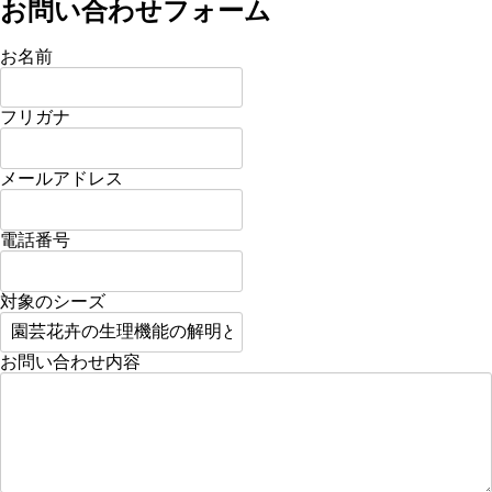
お問い合わせフォーム
お名前
フリガナ
メールアドレス
電話番号
対象のシーズ
お問い合わせ内容