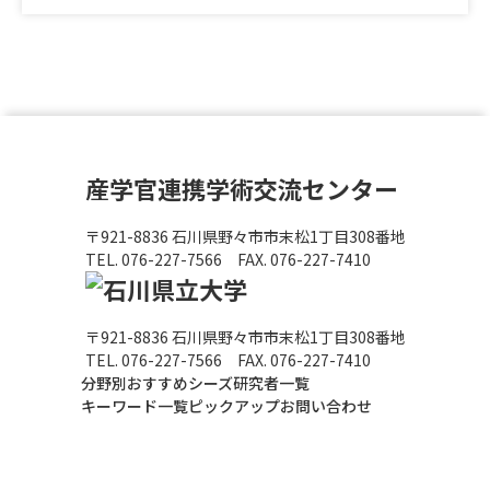
産学官連携学術交流センター
〒921-8836 ⽯川県野々市市末松1丁⽬308番地
TEL.
076-227-7566
FAX. 076-227-7410
〒921-8836 ⽯川県野々市市末松1丁⽬308番地
TEL.
076-227-7566
FAX. 076-227-7410
分野別おすすめシーズ
研究者一覧
キーワード一覧
ピックアップ
お問い合わせ