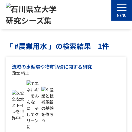
MENU
「 #農業用水 」の検索結果 1件
流域の水循環や物質循環に関する研究
瀧本 裕士