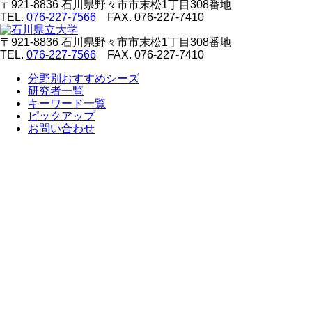
〒921-8836 ⽯川県野々市市末松1丁⽬308番地
TEL.
076-227-7566
FAX. 076-227-7410
〒921-8836 ⽯川県野々市市末松1丁⽬308番地
TEL.
076-227-7566
FAX. 076-227-7410
分野別おすすめシーズ
研究者一覧
キーワード一覧
ピックアップ
お問い合わせ